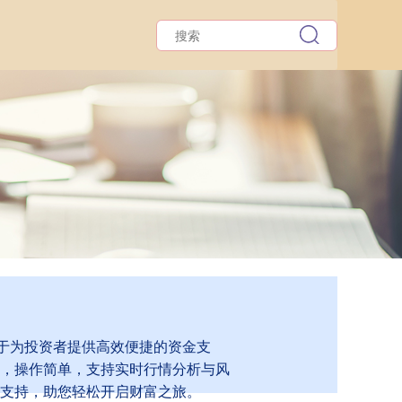
力于为投资者提供高效便捷的资金支
，操作简单，支持实时行情分析与风
支持，助您轻松开启财富之旅。