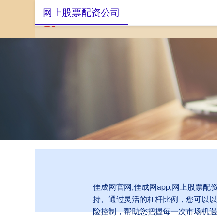
网上股票配资公司
首页
佳成网官网
佳成网官网,佳成网app,网上股票
持。通过灵活的杠杆比例，您可以以
险控制，帮助您把握每一次市场机遇