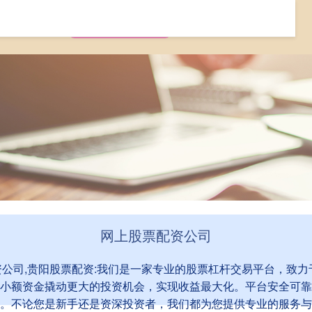
佳成网app
网上股票配资公司
贵阳股票配资
网上股票配资公司
配资公司,贵阳股票配资:我们是一家专业的股票杠杆交易平台，致
小额资金撬动更大的投资机会，实现收益最大化。平台安全可靠
。不论您是新手还是资深投资者，我们都为您提供专业的服务与