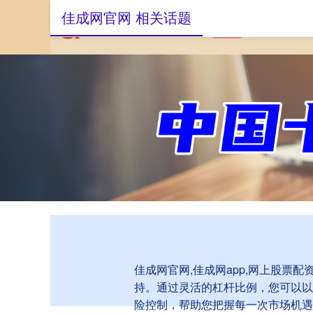
佳成网官网 相关话题
首页
佳成网官网
佳成网官网,佳成网app,网上股票
持。通过灵活的杠杆比例，您可以以
险控制，帮助您把握每一次市场机遇