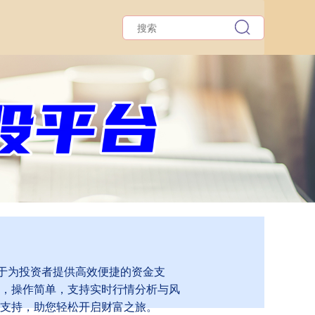
力于为投资者提供高效便捷的资金支
，操作简单，支持实时行情分析与风
支持，助您轻松开启财富之旅。