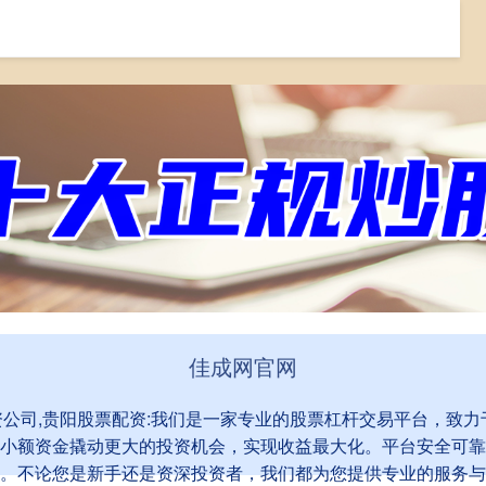
佳成网app
网上股票配资公司
贵阳股票配资
佳成网官网
配资公司,贵阳股票配资:我们是一家专业的股票杠杆交易平台，致
小额资金撬动更大的投资机会，实现收益最大化。平台安全可靠
。不论您是新手还是资深投资者，我们都为您提供专业的服务与