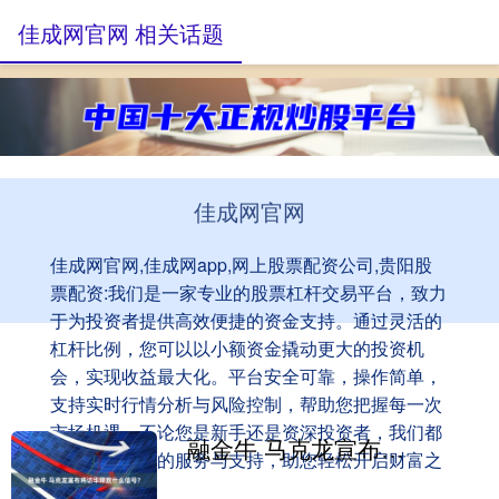
佳成网官网 相关话题
佳成网官网
佳成网官网,佳成网app,网上股票配资公司,贵阳股
票配资:我们是一家专业的股票杠杆交易平台，致力
于为投资者提供高效便捷的资金支持。通过灵活的
杠杆比例，您可以以小额资金撬动更大的投资机
会，实现收益最大化。平台安全可靠，操作简单，
支持实时行情分析与风险控制，帮助您把握每一次
市场机遇。不论您是新手还是资深投资者，我们都
融金牛 马克龙宣布将访华释放什么信号？
为您提供专业的服务与支持，助您轻松开启财富之
旅。