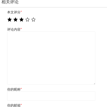
相关评论
本文评分
*
评论内容
*
你的昵称
*
你的邮箱
*