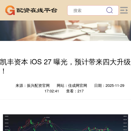
凯丰资本 iOS 27 曝光，预计带来四大升级
！
来源：振兴配资官网
网站：佳成网官网
日期：2025-11-29
17:02:41
查看：217