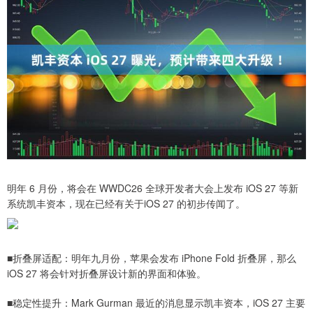
明年 6 月份，将会在 WWDC26 全球开发者大会上发布 iOS 27 等新
系统凯丰资本，现在已经有关于iOS 27 的初步传闻了。
■折叠屏适配：明年九月份，苹果会发布 iPhone Fold 折叠屏，那么
iOS 27 将会针对折叠屏设计新的界面和体验。
■稳定性提升：Mark Gurman 最近的消息显示凯丰资本，iOS 27 主要