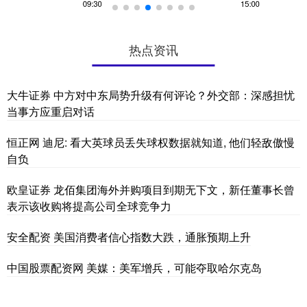
热点资讯
大牛证券 中方对中东局势升级有何评论？外交部：深感担忧
当事方应重启对话
恒正网 迪尼: 看大英球员丢失球权数据就知道, 他们轻敌傲慢
自负
欧皇证券 龙佰集团海外并购项目到期无下文，新任董事长曾
表示该收购将提高公司全球竞争力
安全配资 美国消费者信心指数大跌，通胀预期上升
中国股票配资网 美媒：美军增兵，可能夺取哈尔克岛