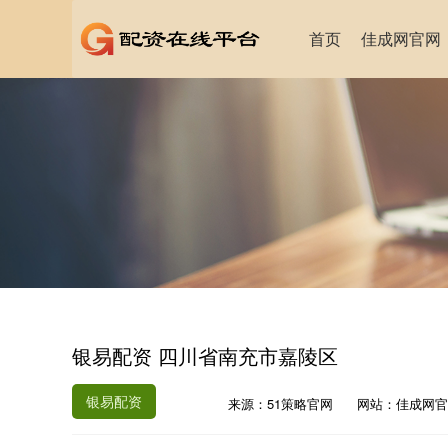
首页
佳成网官网
银易配资 四川省南充市嘉陵区
银易配资
来源：51策略官网
网站：佳成网官