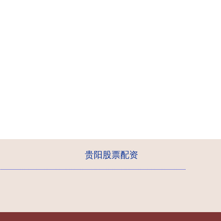
贵阳股票配资