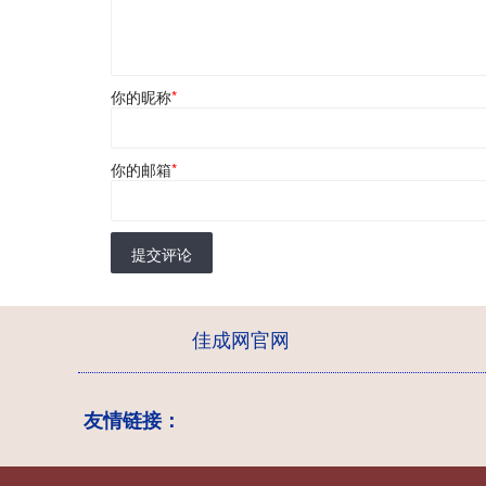
你的昵称
*
你的邮箱
*
提交评论
佳成网官网
友情链接：