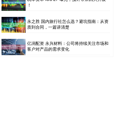
！
永之胜 国内旅行社怎么选？避坑指南：从资
质到合同，一篇讲清楚
亿润配资 永兴材料：公司将持续关注市场和
客户对产品的需求变化