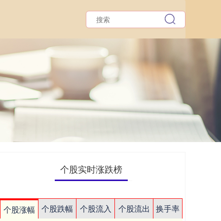
个股实时涨跌榜
个股跌幅
个股流入
个股流出
换手率
个股涨幅