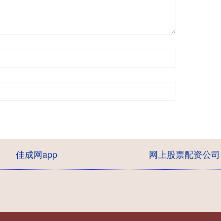
佳成网app
网上股票配资公司