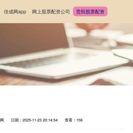
佳成网app
网上股票配资公司
贵阳股票配资
网
日期：2025-11-23 20:14:54
查看：156