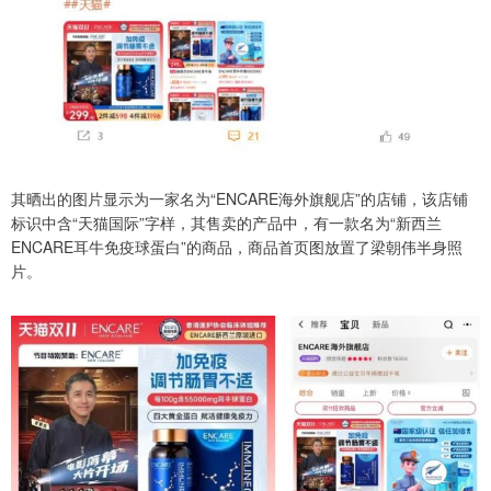
其晒出的图片显示为一家名为“ENCARE海外旗舰店”的店铺，该店铺
标识中含“天猫国际”字样，其售卖的产品中，有一款名为“新西兰
ENCARE耳牛免疫球蛋白”的商品，商品首页图放置了梁朝伟半身照
片。