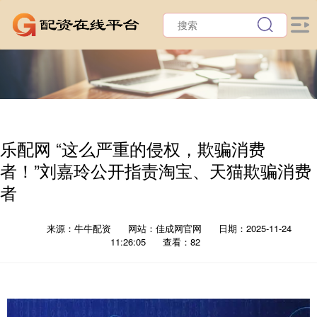
乐配网 “这么严重的侵权，欺骗消费
者！”刘嘉玲公开指责淘宝、天猫欺骗消费
者
来源：牛牛配资
网站：佳成网官网
日期：2025-11-24
11:26:05
查看：82