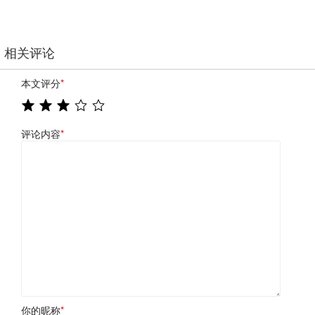
相关评论
本文评分
*
评论内容
*
你的昵称
*