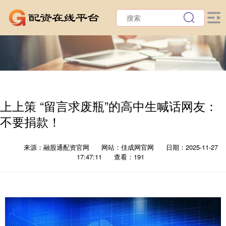
上上策 “留言求废瓶”的高中生喊话网友：
不要捐款！
来源：融股通配资官网
网站：佳成网官网
日期：2025-11-27
17:47:11
查看：191