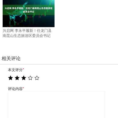
兴启网 李永平履新！任龙门县
南昆山生态旅游区委员会书记
相关评论
本文评分
*
评论内容
*