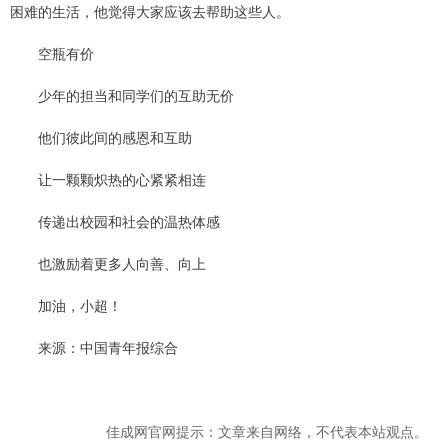
困难的生活，他觉得大家应该去帮助这些人。
空瓶有价
少年的担当和同学们的互助无价
他们彼此间的感恩和互助
让一颗颗炽热的心紧紧相连
传递出校园和社会的温热体感
也激励着更多人向善、向上
加油，小超！
来源：中国青年报综合
佳成网官网提示：文章来自网络，不代表本站观点。