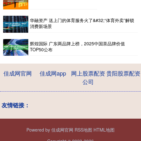
华融资产 送上门的体育服务火了&#32;“体育外卖”解锁
消费新场景
辉煌国际 广东两品牌上榜，2025中国茶品牌价值
TOP50公布
佳成网官网
佳成网app
网上股票配资
贵阳股票配资
公司
友情链接：
Powered by
佳成网官网
RSS地图
HTML地图